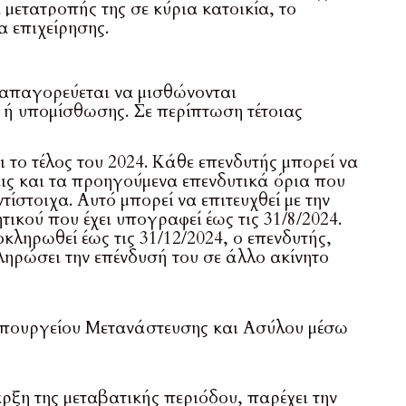
μετατροπής της σε κύρια κατοικία, το
α επιχείρησης.
 απαγορεύεται να μισθώνονται
 ή υπομίσθωσης. Σε περίπτωση τέτοιας
ι το τέλος του 2024. Κάθε επενδυτής μπορεί να
ις και τα προηγούμενα επενδυτικά όρια που
τίστοιχα. Αυτό μπορεί να επιτευχθεί με την
ού που έχει υπογραφεί έως τις 31/8/2024.
ληρωθεί έως τις 31/12/2024, ο επενδυτής,
ηρώσει την επένδυσή του σε άλλο ακίνητο
πουργείου Μετανάστευσης και Ασύλου μέσω
ρξη της μεταβατικής περιόδου, παρέχει την