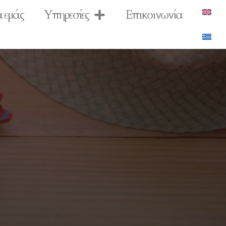
α εμάς
Υπηρεσίες
Επικοινωνία