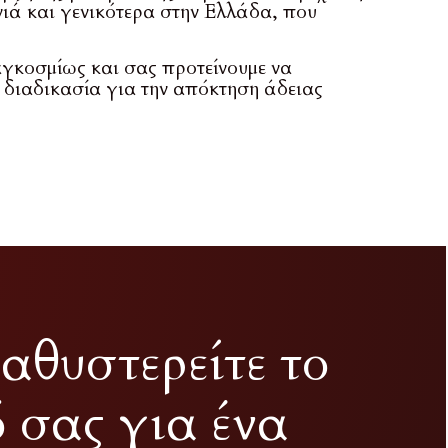
νιά και γενικότερα στην Ελλάδα, που
αγκοσμίως και σας προτείνουμε να
ή διαδικασία για την απόκτηση άδειας
αθυστερείτε το
ό σας για ένα