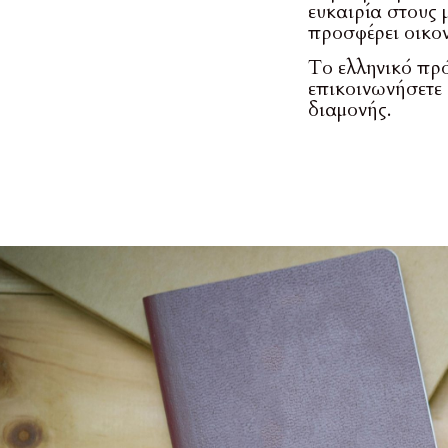
ευκαιρία στους 
προσφέρει οικο
Το ελληνικό πρ
επικοινωνήσετε 
διαμονής.